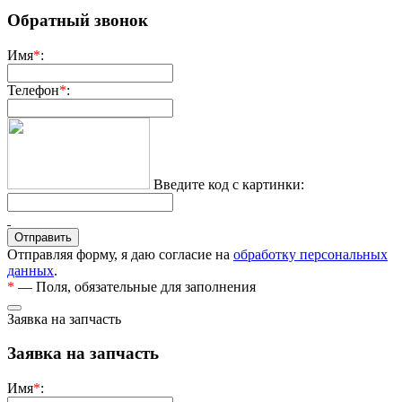
Обратный звонок
Имя
*
:
Телефон
*
:
Введите код с картинки:
Отправляя форму, я даю согласие на
обработку персональных
данных
.
*
— Поля, обязательные для заполнения
Заявка на запчасть
Заявка на запчасть
Имя
*
: