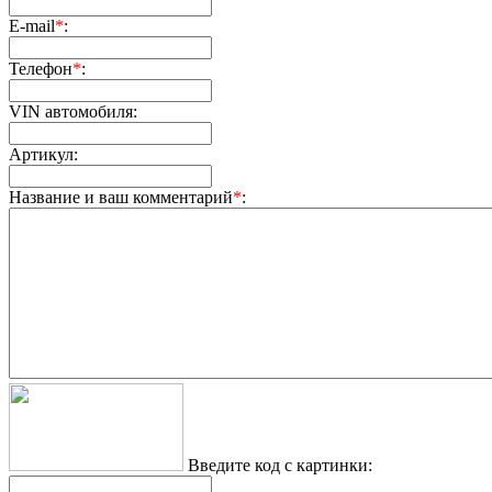
E-mail
*
:
Телефон
*
:
VIN автомобиля:
Артикул:
Название и ваш комментарий
*
:
Введите код с картинки: