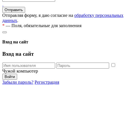
Отправляя форму, я даю согласие на
обработку персональных
данных
.
*
— Поля, обязательные для заполнения
Вход на сайт
Вход на сайт
Чужой компьютер
Забыли пароль?
Регистрация