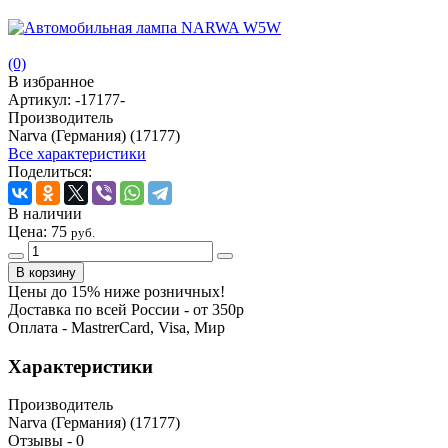
(0)
В избранное
Артикул:
-17177-
Производитель
Narva (Германия) (17177)
Все характеристики
Поделиться:
В наличии
Цена:
75
руб.
Цены до 15% ниже розничных!
Доставка по всей России - от 350р
Оплата - MastrerCard, Visa, Мир
Характеристики
Производитель
Narva (Германия) (17177)
Отзывы -
0