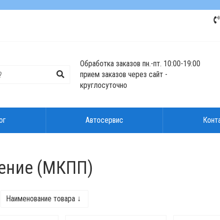
Обработка заказов пн.-пт. 10:00-19:00
прием заказов через сайт -
круглосуточно
ог
Автосервис
Конт
ение (МКПП)
Наименование товара ↓