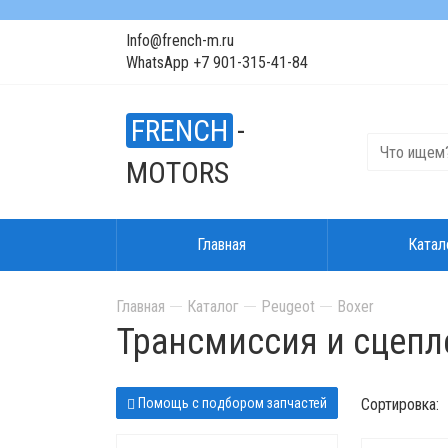
Info@french-m.ru
WhatsApp +7 901-315-41-84
FRENCH
-
MOTORS
Главная
Катал
Главная
Каталог
Peugeot
Boxer
Трансмиссия и сцепл
Помощь с подбором запчастей
Сортировка: