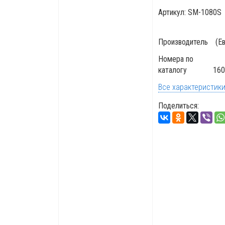
Артикул:
SM-1080S
Производитель
(Е
Номера по
каталогу
160
Все характеристик
Поделиться: