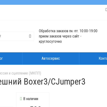
Обработка заказов пн.-пт. 10:00-19:00
прием заказов через сайт -
круглосуточно
ог
Автосервис
Конт
иссия и сцепление (МКПП)
ешний Boxer3/CJumper3
В наличии