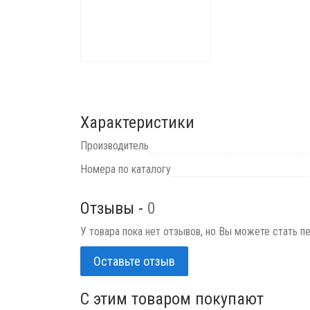
Характеристики
Производитель
Номера по каталогу
Отзывы -
0
У товара пока нет отзывов, но Вы можете стать п
Оставьте отзыв
C этим товаром покупают