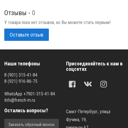
Отзывы -
0
У товара пока нет отзывов, но Вы можете стать первым!
Оставьте отзыв
Наши телефоны
Присоединяйтесь к нам в
соцсетях
8 (901) 315-41-84
8 (921) 916-86-75
WhatsApp +7901-315-41-84
Info@french-m.ru
Остались вопросы?
Санкт-Петербург, улица
Фучика, 19,
Заказать обратный звонок
павильон 67