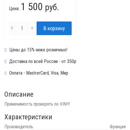
1 500
руб.
Цена:
Цены до 15% ниже розничных!
Доставка по всей России - от 350р
Оплата - MastrerCard, Visa, Мир
Описание
Применимость проверять по VIN!!!
Характеристики
Производитель
Франция