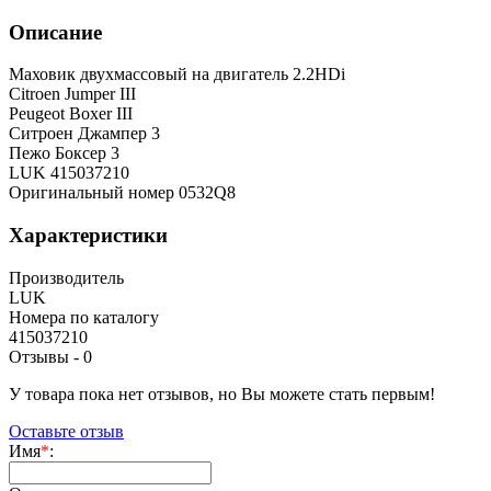
Описание
Маховик двухмассовый на двигатель 2.2HDi
Citroen Jumper III
Peugeot Boxer III
Ситроен Джампер 3
Пежо Боксер 3
LUK 415037210
Оригинальный номер 0532Q8
Характеристики
Производитель
LUK
Номера по каталогу
415037210
Отзывы -
0
У товара пока нет отзывов, но Вы можете стать первым!
Оставьте отзыв
Имя
*
: