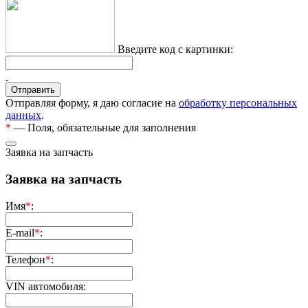
Введите код с картинки:
Отправляя форму, я даю согласие на
обработку персональных
данных
.
*
— Поля, обязательные для заполнения
Заявка на запчасть
Заявка на запчасть
Имя
*
:
E-mail
*
:
Телефон
*
:
VIN автомобиля: