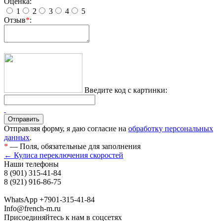
Оценка:
1
2
3
4
5
Отзыв
*
:
Введите код с картинки:
Отправляя форму, я даю согласие на
обработку персональных
данных
.
*
— Поля, обязательные для заполнения
← Кулиса переключения скоростей
Наши телефоны
8 (901) 315-41-84
8 (921) 916-86-75
WhatsApp +7901-315-41-84
Info@french-m.ru
Присоединяйтесь к нам в соцсетях