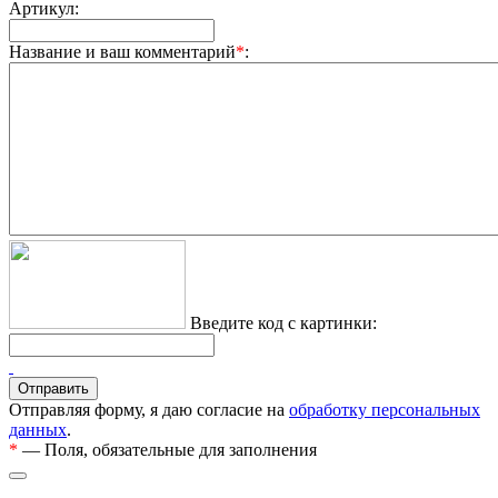
Артикул:
Название и ваш комментарий
*
:
Введите код с картинки:
Отправляя форму, я даю согласие на
обработку персональных
данных
.
*
— Поля, обязательные для заполнения