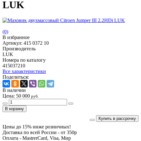
LUK
(0)
В избранное
Артикул:
415 0372 10
Производитель
LUK
Номера по каталогу
415037210
Все характеристики
Поделиться:
В наличии
Цена:
50 000
руб.
Купить в рассрочку
Цены до 15% ниже розничных!
Доставка по всей России - от 350р
Оплата - MastrerCard, Visa, Мир