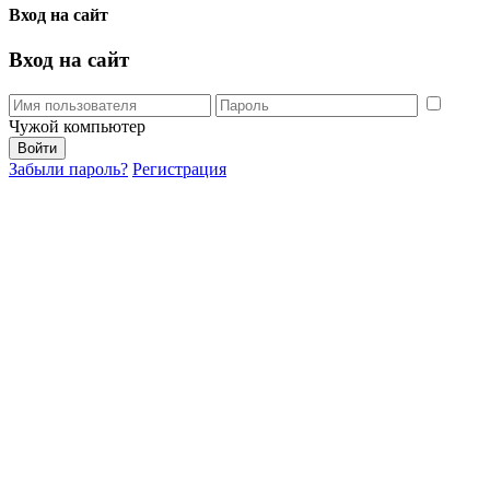
Вход на сайт
Вход на сайт
Чужой компьютер
Забыли пароль?
Регистрация