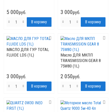
5 000
3 000
руб.
руб.
МАСЛО ДЛЯ ГУР TOTAL
FLUIDE LDS (1L)
Mасло ДЛЯ МКПП
TRANSMISSION GEAR 8
75W80 (1L)
3 000
2 050
руб.
руб.