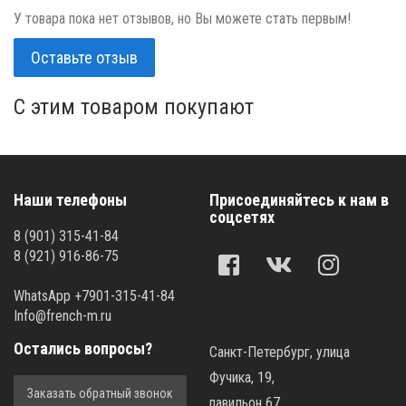
У товара пока нет отзывов, но Вы можете стать первым!
Оставьте отзыв
C этим товаром покупают
Наши телефоны
Присоединяйтесь к нам в
соцсетях
8 (901) 315-41-84
8 (921) 916-86-75
WhatsApp +7901-315-41-84
Info@french-m.ru
Остались вопросы?
Санкт-Петербург, улица
Фучика, 19,
Заказать обратный звонок
павильон 67