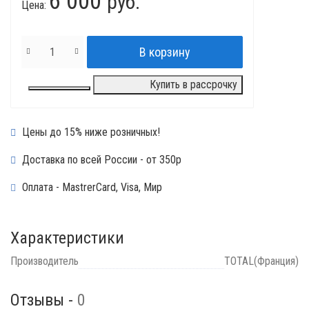
6 000
руб.
Цена:
Купить в рассрочку
Цены до 15% ниже розничных!
Доставка по всей России - от 350р
Оплата - MastrerCard, Visa, Мир
Характеристики
Производитель
TOTAL(Франция)
Отзывы -
0