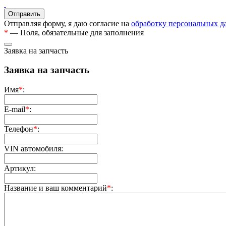
Отправляя форму, я даю согласие на
обработку персональных 
*
— Поля, обязательные для заполнения
Заявка на запчасть
Заявка на запчасть
Имя
*
:
E-mail
*
:
Телефон
*
:
VIN автомобиля:
Артикул:
Название и ваш комментарий
*
: