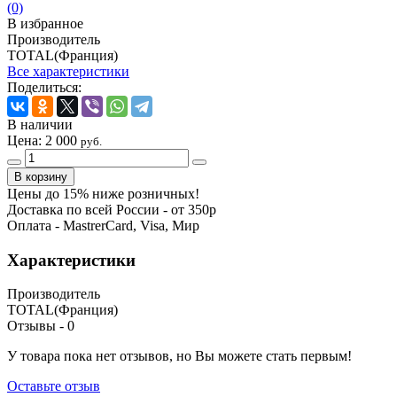
(0)
В избранное
Производитель
TOTAL(Франция)
Все характеристики
Поделиться:
В наличии
Цена:
2 000
руб.
Цены до 15% ниже розничных!
Доставка по всей России - от 350р
Оплата - MastrerCard, Visa, Мир
Характеристики
Производитель
TOTAL(Франция)
Отзывы -
0
У товара пока нет отзывов, но Вы можете стать первым!
Оставьте отзыв