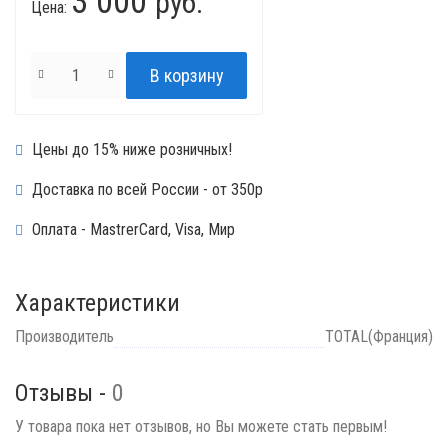
3 000
руб.
Цена:
Цены до 15% ниже розничных!
Доставка по всей России - от 350р
Оплата - MastrerCard, Visa, Мир
Характеристики
Производитель
TOTAL(Франция)
Отзывы -
0
У товара пока нет отзывов, но Вы можете стать первым!