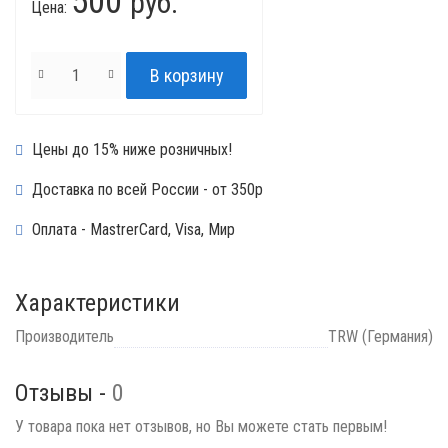
500
руб.
Цена:
Цены до 15% ниже розничных!
Доставка по всей России - от 350р
Оплата - MastrerCard, Visa, Мир
Характеристики
Производитель
TRW (Германия)
Отзывы -
0
У товара пока нет отзывов, но Вы можете стать первым!