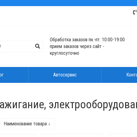
Обработка заказов пн.-пт. 10:00-19:00
прием заказов через сайт -
круглосуточно
ог
Автосервис
Конт
зажигание, электрооборудова
Наименование товара ↓