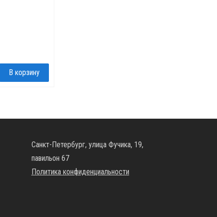
Санкт-Петербург, улица Фучика, 19,
павильон 67
Политика конфиденциальности