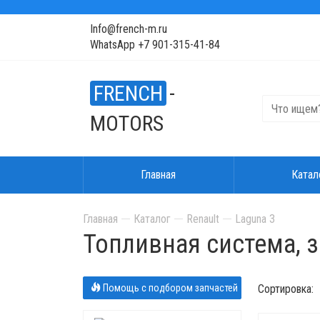
Info@french-m.ru
WhatsApp +7 901-315-41-84
FRENCH
-
MOTORS
Главная
Катал
Главная
Каталог
Renault
Laguna 3
Топливная система, 
Помощь с подбором запчастей
Сортировка: