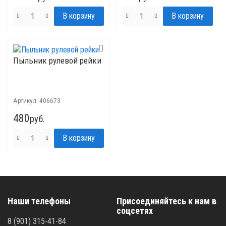
Пыльник рулевой рейки
Артикул:
406673
480
руб.
Наши телефоны
Присоединяйтесь к нам в
соцсетях
8 (901) 315-41-84