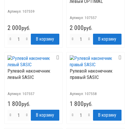
левый OPTIMAL
Артикул:
107559
Артикул:
107557
2 000
2 000
руб.
руб.
Рулевой наконечник
Рулевой наконечник
левый SASIC
правый SASIC
Артикул:
107557
Артикул:
107558
1 800
1 800
руб.
руб.