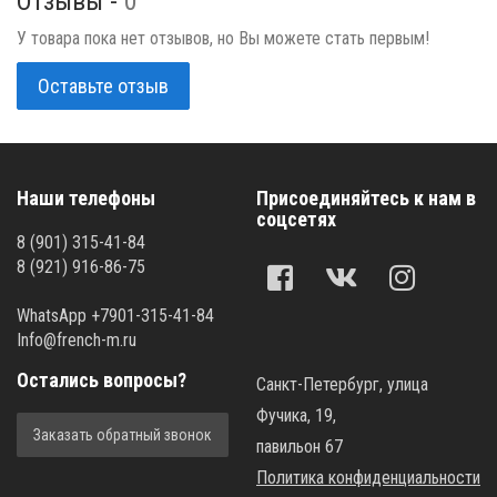
Отзывы -
0
У товара пока нет отзывов, но Вы можете стать первым!
Оставьте отзыв
Наши телефоны
Присоединяйтесь к нам в
соцсетях
8 (901) 315-41-84
8 (921) 916-86-75
WhatsApp +7901-315-41-84
Info@french-m.ru
Остались вопросы?
Санкт-Петербург, улица
Фучика, 19,
Заказать обратный звонок
павильон 67
Политика конфиденциальности