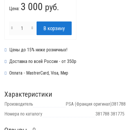
3 000
руб.
Цена:
Цены до 15% ниже розничных!
Доставка по всей России - от 350р
Оплата - MastrerCard, Visa, Мир
Характеристики
Производитель
PSA (Франция оригинал)381788
Номера по каталогу
381788 381775