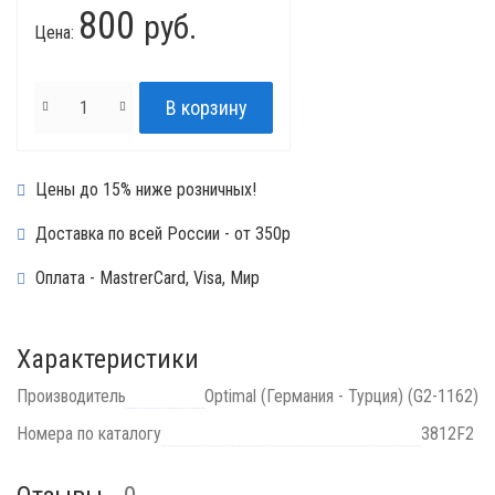
800
руб.
Цена:
Цены до 15% ниже розничных!
Доставка по всей России - от 350р
Оплата - MastrerCard, Visa, Мир
Характеристики
Производитель
Optimal (Германия - Турция) (G2-1162)
Номера по каталогу
3812F2