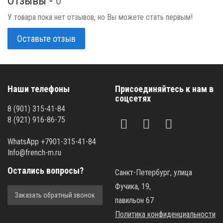
Отзывы -
0
У товара пока нет отзывов, но Вы можете стать первым!
Оставьте отзыв
Наши телефоны
Присоединяйтесь к нам в
соцсетях
8 (901) 315-41-84
8 (921) 916-86-75
WhatsApp +7901-315-41-84
Info@french-m.ru
Остались вопросы?
Санкт-Петербург, улица
Фучика, 19,
Заказать обратный звонок
павильон 67
Политика конфиденциальности