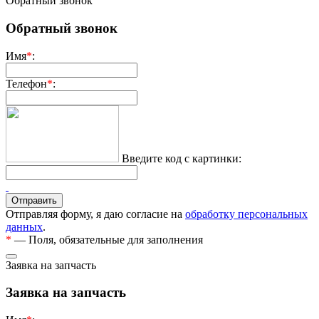
Обратный звонок
Обратный звонок
Имя
*
:
Телефон
*
:
Введите код с картинки:
Отправляя форму, я даю согласие на
обработку персональных
данных
.
*
— Поля, обязательные для заполнения
Заявка на запчасть
Заявка на запчасть