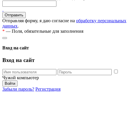
Отправляя форму, я даю согласие на
обработку персональных
данных
.
*
— Поля, обязательные для заполнения
Вход на сайт
Вход на сайт
Чужой компьютер
Забыли пароль?
Регистрация