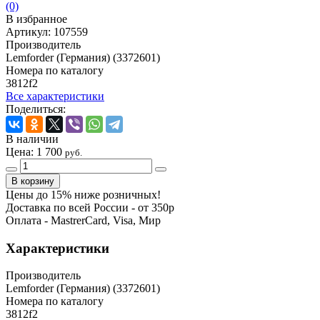
(0)
В избранное
Артикул:
107559
Производитель
Lemforder (Германия) (3372601)
Номера по каталогу
3812f2
Все характеристики
Поделиться:
В наличии
Цена:
1 700
руб.
Цены до 15% ниже розничных!
Доставка по всей России - от 350р
Оплата - MastrerCard, Visa, Мир
Характеристики
Производитель
Lemforder (Германия) (3372601)
Номера по каталогу
3812f2