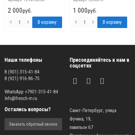
2 000
1 000
руб.
руб.
Наши телефоны
Присоединяйтесь к нам в
соцсетях
8 (901) 315-41-84
8 (921) 916-86-75
WhatsApp +7901-315-41-84
Info@french-m.ru
Остались вопросы?
Санкт-Петербург, улица
Фучика, 19,
Заказать обратный звонок
павильон 67