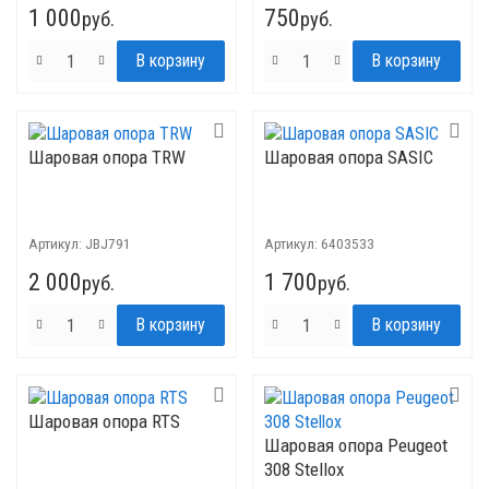
1 000
750
руб.
руб.
Шаровая опора TRW
Шаровая опора SASIC
Артикул:
JBJ791
Артикул:
6403533
2 000
1 700
руб.
руб.
Шаровая опора RTS
Шаровая опора Peugeot
308 Stellox