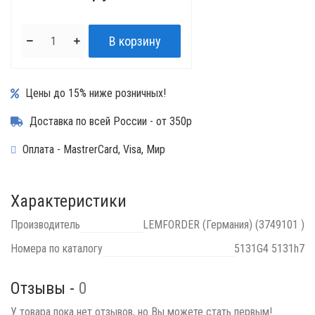
Цены до 15% ниже розничных!
Доставка по всей России - от 350р
Оплата - MastrerCard, Visa, Мир
Характеристики
Производитель
LEMFORDER (Германия) (3749101 )
Номера по каталогу
5131G4 5131h7
Отзывы -
0
У товара пока нет отзывов, но Вы можете стать первым!