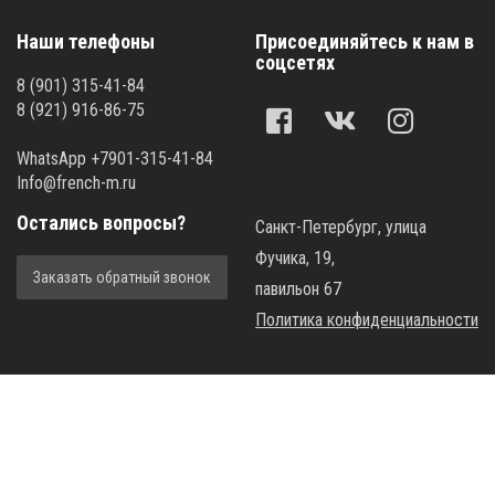
Наши телефоны
Присоединяйтесь к нам в
соцсетях
8 (901) 315-41-84
8 (921) 916-86-75
WhatsApp +7901-315-41-84
Info@french-m.ru
Остались вопросы?
Санкт-Петербург, улица
Фучика, 19,
Заказать обратный звонок
павильон 67
Политика конфиденциальности