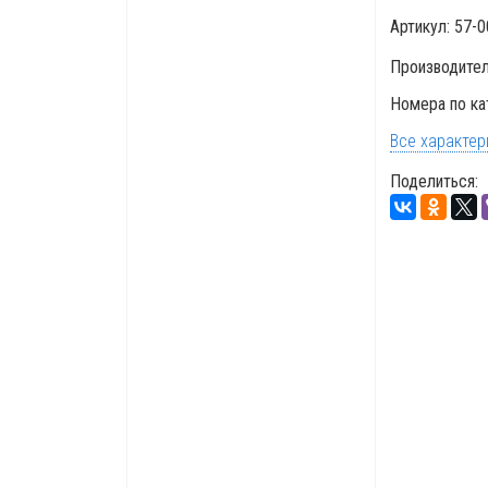
Артикул:
57-0
Производите
Номера по ка
Все характер
Поделиться: