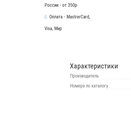
России - от 350р
Оплата - MastrerCard,
Visa, Мир
Характеристики
Производитель
Номера по каталогу