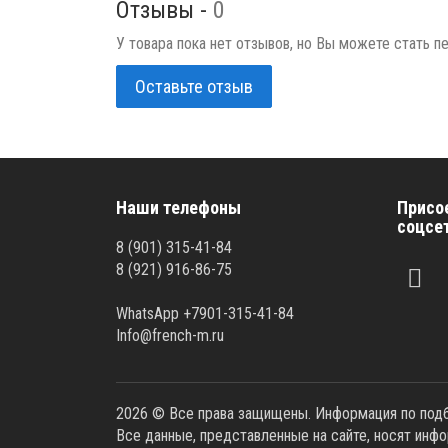
Отзывы -
0
У товара пока нет отзывов, но Вы можете стать п
Оставьте отзыв
Наши телефоны
Присо
соцсе
8 (901) 315-41-84
8 (921) 916-86-75
WhatsApp +7901-315-41-84
Info@french-m.ru
2026 © Все права защищены. Информация по подбо
Все данные, представленные на сайте, носят инф