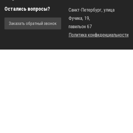
Остались вопросы?
Санкт-Петербург, улица
Фучика, 19,
Заказать обратный звонок
павильон 67
Политика конфиденциальности