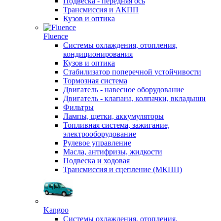
Подвеска - передняя ось
Трансмиссия и АКПП
Кузов и оптика
Fluence
Системы охлаждения, отопления,
кондиционирования
Кузов и оптика
Стабилизатор поперечной устойчивости
Тормозная система
Двигатель - навесное оборудование
Двигатель - клапана, колпачки, вкладыши
Фильтры
Лампы, щетки, аккумуляторы
Топливная система, зажигание,
электрооборудование
Рулевое управление
Масла, антифризы, жидкости
Подвеска и ходовая
Трансмиссия и сцепление (МКПП)
Kangoo
Системы охлаждения, отопления,