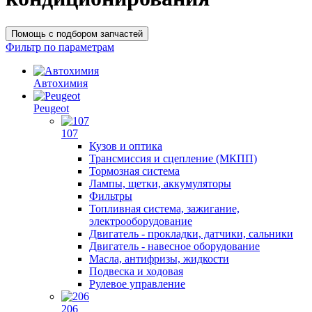
Помощь с подбором запчастей
Фильтр по параметрам
Автохимия
Peugeot
107
Кузов и оптика
Трансмиссия и сцепление (МКПП)
Тормозная система
Лампы, щетки, аккумуляторы
Фильтры
Топливная система, зажигание,
электрооборудование
Двигатель - прокладки, датчики, сальники
Двигатель - навесное оборудование
Масла, антифризы, жидкости
Подвеска и ходовая
Рулевое управление
206