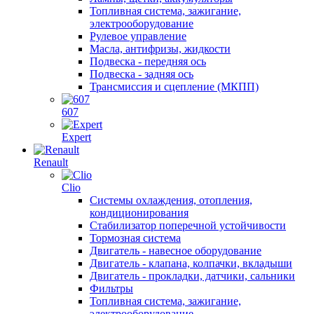
Топливная система, зажигание,
электрооборудование
Рулевое управление
Масла, антифризы, жидкости
Подвеска - передняя ось
Подвеска - задняя ось
Трансмиссия и сцепление (МКПП)
607
Expert
Renault
Clio
Системы охлаждения, отопления,
кондиционирования
Стабилизатор поперечной устойчивости
Тормозная система
Двигатель - навесное оборудование
Двигатель - клапана, колпачки, вкладыши
Двигатель - прокладки, датчики, сальники
Фильтры
Топливная система, зажигание,
электрооборудование