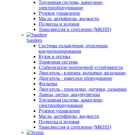
Топливная система, зажигание,
электрооборудование
Рулевое управление
Масла, антифризы, жидкости
Подвеска и ходовая
Трансмиссия и сцепление (МКПП)
Sandero
Системы охлаждения, отопления,
кондиционирования
Кузов и оптика
Тормозная система
Стабилизатор поперечной устойчивости
Двигатель - клапана, колпачки, вкладыши
Двигатель - навесное оборудование
Фильтры
Двигатель - прокладки, датчики, сальники
Лампы, щетки, аккумуляторы
Топливная система, зажигание,
электрооборудование
Рулевое управление
Масла, антифризы, жидкости
Подвеска и ходовая
Трансмиссия и сцепление (МКПП)