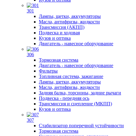
301
Лампы, щетки, аккумуляторы
Масла, антифризы, жидкости
Трансмиссия (АКПП)
Подвеска и ходовая
Кузов и оптика
Двигатель - навесное оборудование
306
Тормозная система
Двигатель - навесное оборудование
Фильтры
Топливная система, зажигание
Лампы, щетки, аккумуляторы
Масла, антифризы, жидкости
Задняя балка, торсионы, задние рычаги
Подвеска - передняя ось
Трансмиссия и сцепление (МКПП)
Кузов и оптика
307
Стабилизатор поперечной устойчивости
Тормозная система