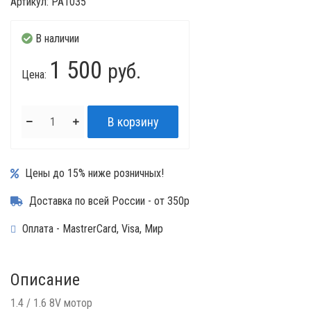
Артикул:
PA1035
В наличии
1 500
руб.
Цена:
Цены до 15% ниже розничных!
Доставка по всей России - от 350р
Оплата - MastrerCard, Visa, Мир
Описание
1.4 / 1.6 8V мотор