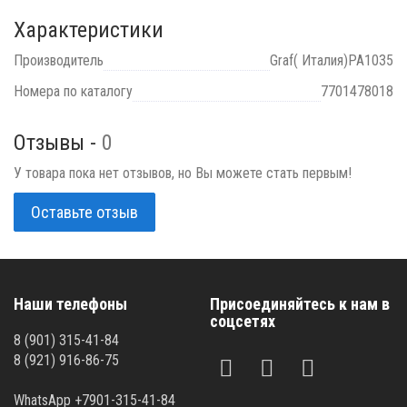
Характеристики
Производитель
Graf( Италия)PA1035
Номера по каталогу
7701478018
Отзывы -
0
У товара пока нет отзывов, но Вы можете стать первым!
Оставьте отзыв
Наши телефоны
Присоединяйтесь к нам в
соцсетях
8 (901) 315-41-84
8 (921) 916-86-75
WhatsApp +7901-315-41-84