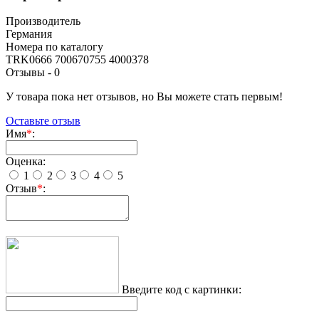
Производитель
Германия
Номера по каталогу
TRK0666 700670755 4000378
Отзывы -
0
У товара пока нет отзывов, но Вы можете стать первым!
Оставьте отзыв
Имя
*
:
Оценка:
1
2
3
4
5
Отзыв
*
:
Введите код с картинки: