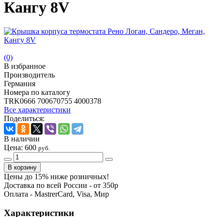
Кангу 8V
(0)
В избранное
Производитель
Германия
Номера по каталогу
TRK0666 700670755 4000378
Все характеристики
Поделиться:
В наличии
Цена:
600
руб.
Цены до 15% ниже розничных!
Доставка по всей России - от 350р
Оплата - MastrerCard, Visa, Мир
Характеристики