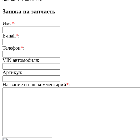
Заявка на запчасть
Имя
*
:
E-mail
*
:
Телефон
*
:
VIN автомобиля:
Артикул:
Название и ваш комментарий
*
: