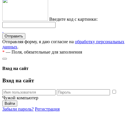
Введите код с картинки:
Отправляя форму, я даю согласие на
обработку персональных
данных
.
*
— Поля, обязательные для заполнения
Вход на сайт
Вход на сайт
Чужой компьютер
Забыли пароль?
Регистрация