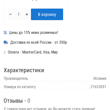
Цены до 15% ниже розничных!
Доставка по всей России - от 350р
Оплата - MastrerCard, Visa, Мир
Характеристики
Производитель
Испания
Номера по каталогу
21653091
Отзывы -
0
У товара пока нет отзывов, но Вы можете стать первым!