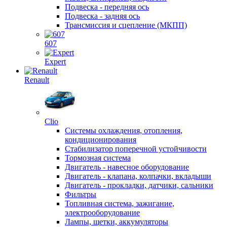
Подвеска - передняя ось
Подвеска - задняя ось
Трансмиссия и сцепление (МКПП)
607
Expert
Renault
Clio
Системы охлаждения, отопления,
кондиционирования
Стабилизатор поперечной устойчивости
Тормозная система
Двигатель - навесное оборудование
Двигатель - клапана, колпачки, вкладыши
Двигатель - прокладки, датчики, сальники
Фильтры
Топливная система, зажигание,
электрооборудование
Лампы, щетки, аккумуляторы