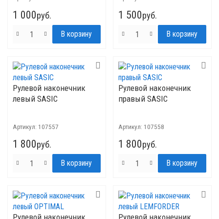
1 000
1 500
руб.
руб.
Рулевой наконечник
Рулевой наконечник
левый SASIC
правый SASIC
Артикул:
107557
Артикул:
107558
1 800
1 800
руб.
руб.
Рулевой наконечник
Рулевой наконечник