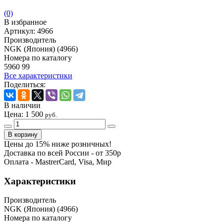
(0)
В избранное
Артикул:
4966
Производитель
NGK (Япония) (4966)
Номера по каталогу
5960 99
Все характеристики
Поделиться:
В наличии
Цена:
1 500
руб.
Цены до 15% ниже розничных!
Доставка по всей России - от 350р
Оплата - MastrerCard, Visa, Мир
Характеристики
Производитель
NGK (Япония) (4966)
Номера по каталогу