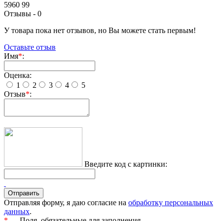
5960 99
Отзывы -
0
У товара пока нет отзывов, но Вы можете стать первым!
Оставьте отзыв
Имя
*
:
Оценка:
1
2
3
4
5
Отзыв
*
:
Введите код с картинки:
Отправляя форму, я даю согласие на
обработку персональных
данных
.
*
— Поля, обязательные для заполнения