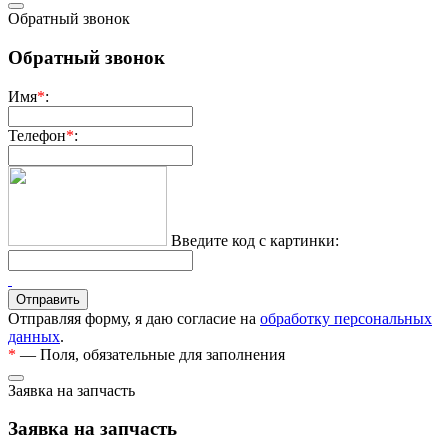
Обратный звонок
Обратный звонок
Имя
*
:
Телефон
*
:
Введите код с картинки:
Отправляя форму, я даю согласие на
обработку персональных
данных
.
*
— Поля, обязательные для заполнения
Заявка на запчасть
Заявка на запчасть