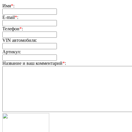
Имя
*
:
E-mail
*
:
Телефон
*
:
VIN автомобиля:
Артикул:
Название и ваш комментарий
*
: