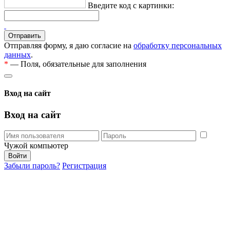
Введите код с картинки:
Отправляя форму, я даю согласие на
обработку персональных
данных
.
*
— Поля, обязательные для заполнения
Вход на сайт
Вход на сайт
Чужой компьютер
Забыли пароль?
Регистрация