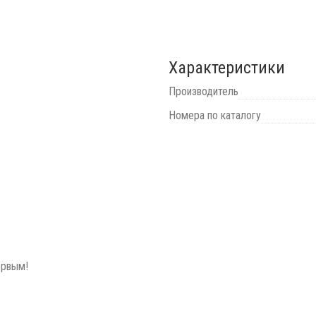
Характеристики
Производитель
Номера по каталогу
ервым!