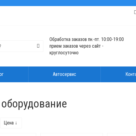
Обработка заказов пн.-пт. 10:00-19:00
прием заказов через сайт -
круглосуточно
ог
Автосервис
Конт
е оборудование
Цена ↓