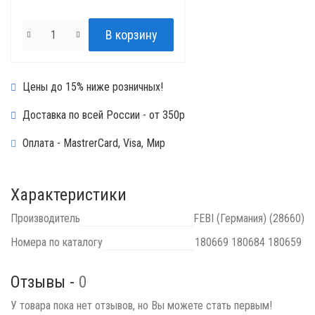
Цены до 15% ниже розничных!
Доставка по всей России - от 350р
Оплата - MastrerCard, Visa, Мир
Характеристики
Производитель
FEBI (Германия) (28660)
Номера по каталогу
180669 180684 180659
Отзывы -
0
У товара пока нет отзывов, но Вы можете стать первым!