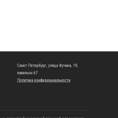
Санкт-Петербург, улица Фучика, 19,
павильон 67
Политика конфиденциальности