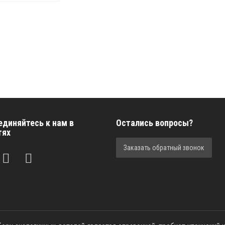
единяйтесь к нам в
Остались вопросы?
тях
Заказать обратный звонок