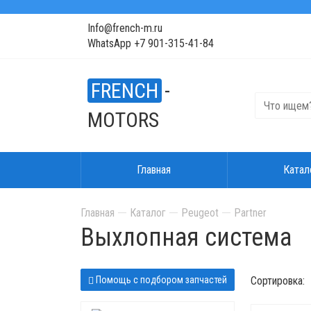
Info@french-m.ru
WhatsApp +7 901-315-41-84
FRENCH
-
MOTORS
Главная
Катал
Главная
Каталог
Peugeot
Partner
Выхлопная система
Помощь с подбором запчастей
Сортировка: