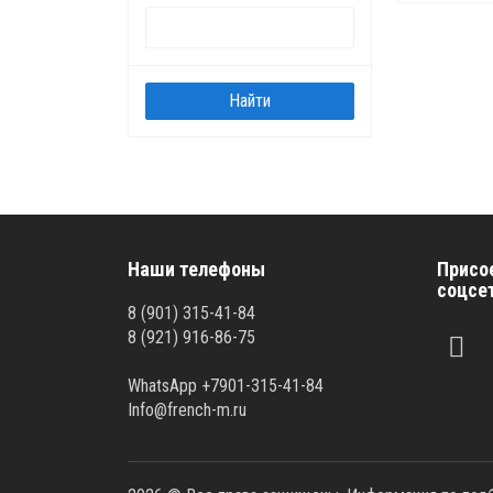
Наши телефоны
Присо
соцсе
8 (901) 315-41-84
8 (921) 916-86-75
WhatsApp +7901-315-41-84
Info@french-m.ru