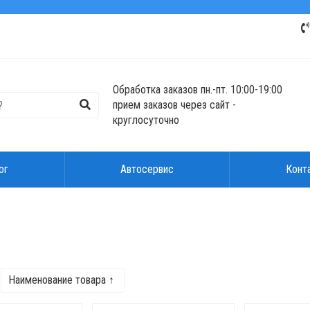
Обработка заказов пн.-пт. 10:00-19:00
прием заказов через сайт -
круглосуточно
ог
Автосервис
Конт
Наименование товара ↑