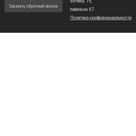
Фучика, 19,
Заказать обратный звонок
павильон 67
Политика конфиденциальности