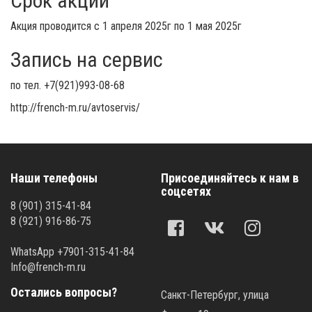
Срок акции
Акция проводится с 1 апреля 2025г по 1 мая 2025г
Запись на сервис
по тел. +7(921)993-08-68
http://french-m.ru/avtoservis/
Наши телефоны
Присоединяйтесь к нам в
соцсетях
8 (901) 315-41-84
8 (921) 916-86-75
WhatsApp +7901-315-41-84
Info@french-m.ru
Остались вопросы?
Санкт-Петербург, улица