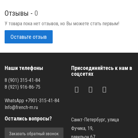
Отзывы -
0
У товара пока нет отзывов, но Вы можете стать первым!
Оставьте отзыв
Наши телефоны
Присоединяйтесь к нам в
соцсетях
8 (901) 315-41-84
8 (921) 916-86-75
WhatsApp +7901-315-41-84
Info@french-m.ru
Остались вопросы?
Санкт-Петербург, улица
Фучика, 19,
Заказать обратный звонок
павильон 67