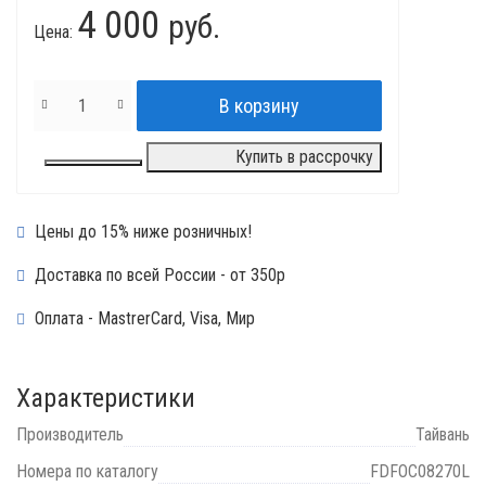
4 000
руб.
Цена:
Купить в рассрочку
Цены до 15% ниже розничных!
Доставка по всей России - от 350р
Оплата - MastrerCard, Visa, Мир
Характеристики
Производитель
Тайвань
Номера по каталогу
FDFOC08270L