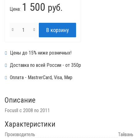
1 500
руб.
Цена:
Цены до 15% ниже розничных!
Доставка по всей России - от 350р
Оплата - MastrerCard, Visa, Мир
Описание
Focusll c 2008 по 2011
Характеристики
Производитель
Тайвань