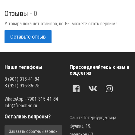
Отзывы -
0
У товара пока нет отзывов, но Вы можете стать первым!
Оставьте отзыв
Наши телефоны
Присоединяйтесь к нам в
соцсетях
8 (901) 315-41-84
8 (921) 916-86-75
WhatsApp +7901-315-41-84
Info@french-m.ru
Остались вопросы?
Санкт-Петербург, улица
Фучика, 19,
Заказать обратный звонок
павильон 67