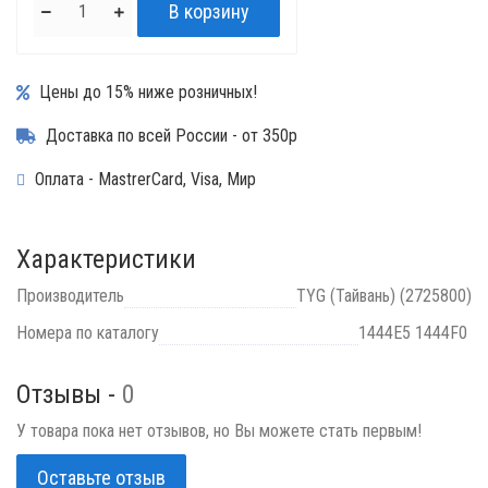
Цены до 15% ниже розничных!
Доставка по всей России - от 350р
Оплата - MastrerCard, Visa, Мир
Характеристики
Производитель
TYG (Тайвань) (2725800)
Номера по каталогу
1444E5 1444F0
Отзывы -
0
У товара пока нет отзывов, но Вы можете стать первым!
Оставьте отзыв