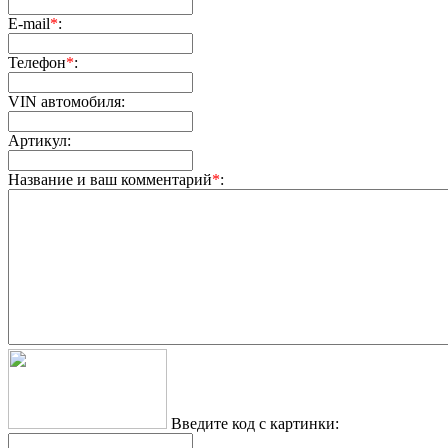
E-mail
*
:
Телефон
*
:
VIN автомобиля:
Артикул:
Название и ваш комментарий
*
:
Введите код с картинки: