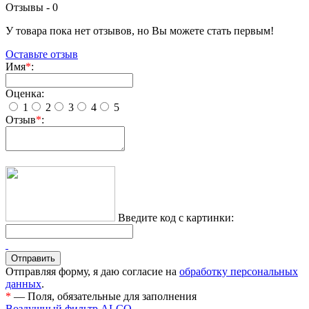
Отзывы -
0
У товара пока нет отзывов, но Вы можете стать первым!
Оставьте отзыв
Имя
*
:
Оценка:
1
2
3
4
5
Отзыв
*
:
Введите код с картинки:
Отправляя форму, я даю согласие на
обработку персональных
данных
.
*
— Поля, обязательные для заполнения
Воздушный фильтр ALCO →