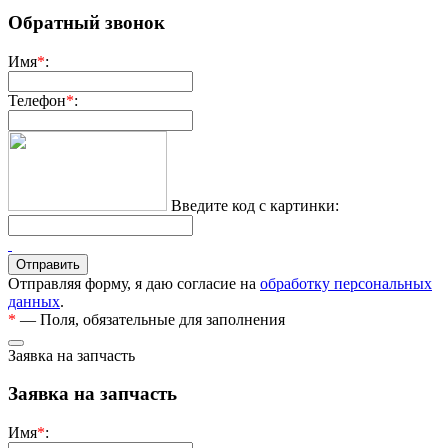
Обратный звонок
Имя
*
:
Телефон
*
:
Введите код с картинки:
Отправляя форму, я даю согласие на
обработку персональных
данных
.
*
— Поля, обязательные для заполнения
Заявка на запчасть
Заявка на запчасть
Имя
*
: