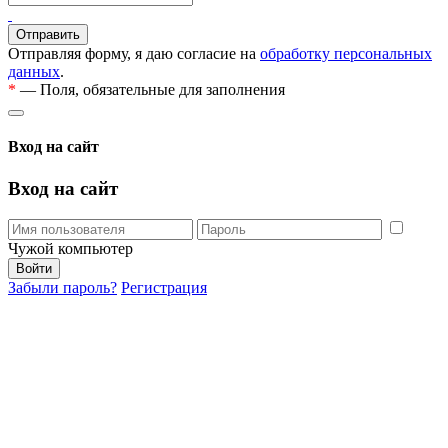
Отправляя форму, я даю согласие на
обработку персональных
данных
.
*
— Поля, обязательные для заполнения
Вход на сайт
Вход на сайт
Чужой компьютер
Забыли пароль?
Регистрация