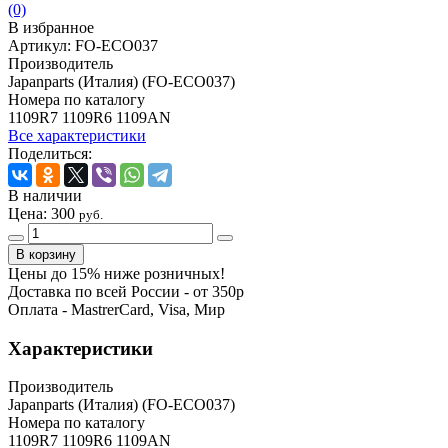
(0)
В избранное
Артикул:
FO-ECO037
Производитель
Japanparts (Италия) (FO-ECO037)
Номера по каталогу
1109R7 1109R6 1109AN
Все характеристики
Поделиться:
В наличии
Цена:
300
руб.
Цены до 15% ниже розничных!
Доставка по всей России - от 350р
Оплата - MastrerCard, Visa, Мир
Характеристики
Производитель
Japanparts (Италия) (FO-ECO037)
Номера по каталогу
1109R7 1109R6 1109AN