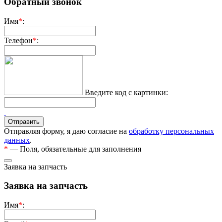
Обратный звонок
Имя
*
:
Телефон
*
:
Введите код с картинки:
Отправляя форму, я даю согласие на
обработку персональных
данных
.
*
— Поля, обязательные для заполнения
Заявка на запчасть
Заявка на запчасть
Имя
*
: