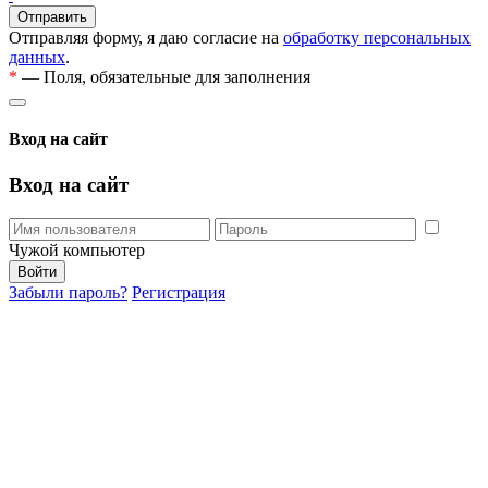
Отправляя форму, я даю согласие на
обработку персональных
данных
.
*
— Поля, обязательные для заполнения
Вход на сайт
Вход на сайт
Чужой компьютер
Забыли пароль?
Регистрация