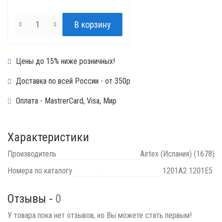
Цены до 15% ниже розничных!
Доставка по всей России - от 350р
Оплата - MastrerCard, Visa, Мир
Характеристики
Производитель
Airtex (Испания) (1678)
Номера по каталогу
1201A2 1201E5
Отзывы -
0
У товара пока нет отзывов, но Вы можете стать первым!