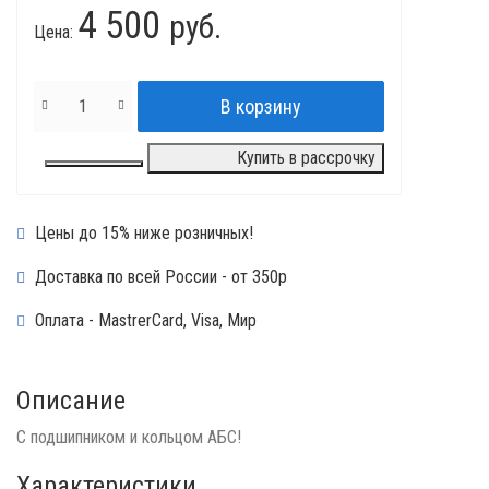
4 500
руб.
Цена:
Купить в рассрочку
Цены до 15% ниже розничных!
Доставка по всей России - от 350р
Оплата - MastrerCard, Visa, Мир
Описание
С подшипником и кольцом АБС!
Характеристики