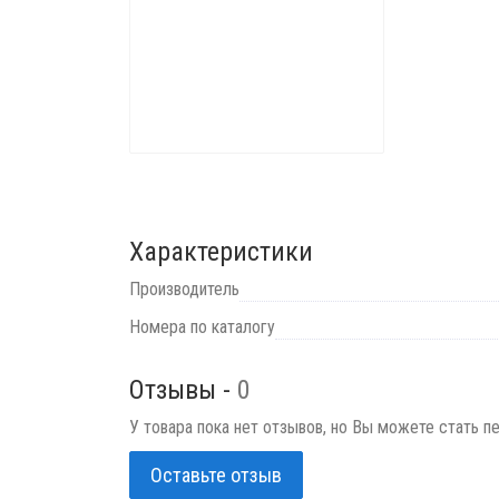
Характеристики
Производитель
Номера по каталогу
Отзывы -
0
У товара пока нет отзывов, но Вы можете стать п
Оставьте отзыв