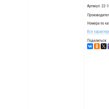
Артикул:
22-1
Производите
Номера по ка
Все характер
Поделиться: