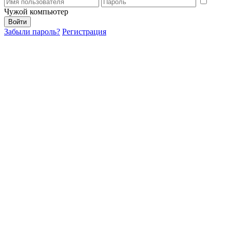
Чужой компьютер
Забыли пароль?
Регистрация