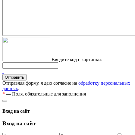
Введите код с картинки:
Отправляя форму, я даю согласие на
обработку персональных
данных
.
*
— Поля, обязательные для заполнения
Вход на сайт
Вход на сайт