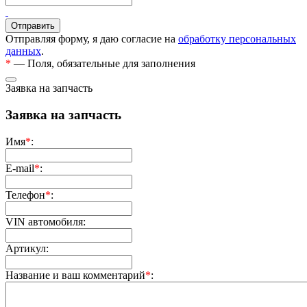
Отправляя форму, я даю согласие на
обработку персональных
данных
.
*
— Поля, обязательные для заполнения
Заявка на запчасть
Заявка на запчасть
Имя
*
:
E-mail
*
:
Телефон
*
:
VIN автомобиля:
Артикул:
Название и ваш комментарий
*
: