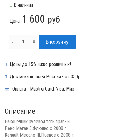
В наличии
1 600
руб.
Цена:
Цены до 15% ниже розничных!
Доставка по всей России - от 350р
Оплата - MastrerCard, Visa, Мир
Описание
Наконечник рулевой тяги правый
Рено Меган 3,Флюинс с 2008 г.
Renault Megane III,Fluence с 2008 г.