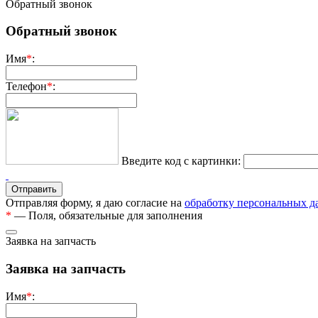
Обратный звонок
Обратный звонок
Имя
*
:
Телефон
*
:
Введите код с картинки:
Отправляя форму, я даю согласие на
обработку персональных 
*
— Поля, обязательные для заполнения
Заявка на запчасть
Заявка на запчасть
Имя
*
: