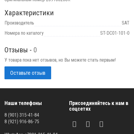
Характеристики
Производитель
SAT
Номера по каталогу
ST-DC01-101-0
Отзывы -
0
У товара пока нет отзывов, но Вы можете стать первым!
Оставьте отзыв
Наши телефоны
Присоединяйтесь к нам в
соцсетях
8 (901) 315-41-84
8 (921) 916-86-75