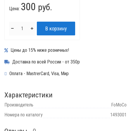
300
руб.
Цена:
Цены до 15% ниже розничных!
Доставка по всей России - от 350р
Оплата - MastrerCard, Visa, Мир
Характеристики
Производитель
FoMoCo
Номера по каталогу
1493001