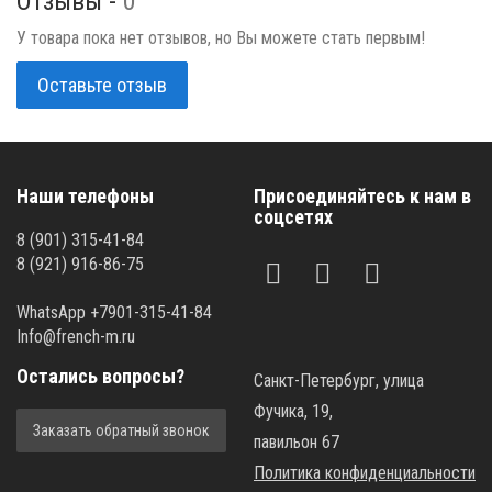
Отзывы -
0
У товара пока нет отзывов, но Вы можете стать первым!
Оставьте отзыв
Наши телефоны
Присоединяйтесь к нам в
соцсетях
8 (901) 315-41-84
8 (921) 916-86-75
WhatsApp +7901-315-41-84
Info@french-m.ru
Остались вопросы?
Санкт-Петербург, улица
Фучика, 19,
Заказать обратный звонок
павильон 67
Политика конфиденциальности