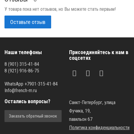
У товара пока нет отзывов, но Вы можете стать первым!
Оставьте отзыв
Наши телефоны
Присоединяйтесь к нам в
соцсетях
8 (901) 315-41-84
8 (921) 916-86-75
WhatsApp +7901-315-41-84
Info@french-m.ru
Остались вопросы?
Санкт-Петербург, улица
Фучика, 19,
Заказать обратный звонок
павильон 67
Политика конфиденциальности