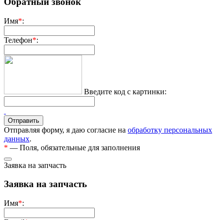
Обратный звонок
Имя
*
:
Телефон
*
:
Введите код с картинки:
Отправляя форму, я даю согласие на
обработку персональных
данных
.
*
— Поля, обязательные для заполнения
Заявка на запчасть
Заявка на запчасть
Имя
*
: