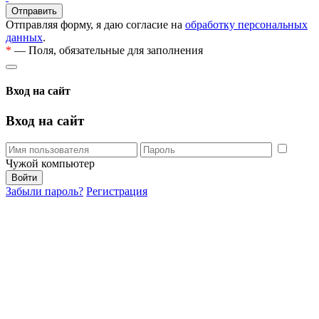
Отправляя форму, я даю согласие на
обработку персональных
данных
.
*
— Поля, обязательные для заполнения
Вход на сайт
Вход на сайт
Чужой компьютер
Забыли пароль?
Регистрация