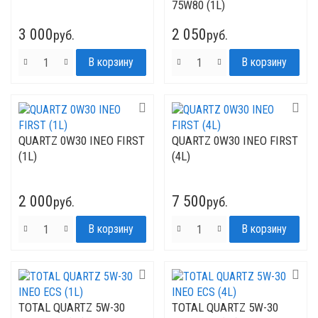
75W80 (1L)
3 000
2 050
руб.
руб.
QUARTZ 0W30 INEO FIRST
QUARTZ 0W30 INEO FIRST
(1L)
(4L)
2 000
7 500
руб.
руб.
TOTAL QUARTZ 5W-30
TOTAL QUARTZ 5W-30