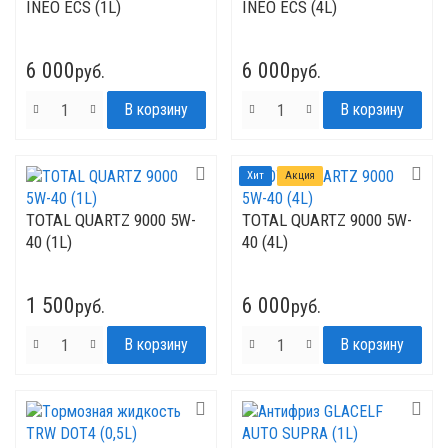
INEO ECS (1L)
INEO ECS (4L)
6 000
6 000
руб.
руб.
Хит
Акция
TOTAL QUARTZ 9000 5W-
TOTAL QUARTZ 9000 5W-
40 (1L)
40 (4L)
1 500
6 000
руб.
руб.