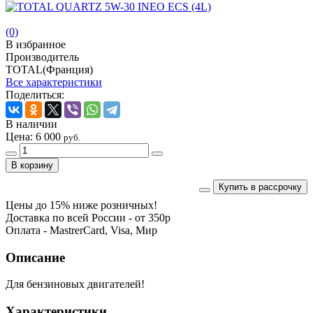
(0)
В избранное
Производитель
TOTAL(Франция)
Все характеристики
Поделиться:
В наличии
Цена:
6 000
руб.
Купить в рассрочку
Цены до 15% ниже розничных!
Доставка по всей России - от 350р
Оплата - MastrerCard, Visa, Мир
Описание
Для бензиновых двигателей!
Характеристики