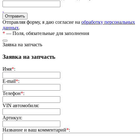
Отправляя форму, я даю согласие на
обработку персональных
данных
.
*
— Поля, обязательные для заполнения
Заявка на запчасть
Заявка на запчасть
Имя
*
:
E-mail
*
:
Телефон
*
:
VIN автомобиля:
Артикул:
Название и ваш комментарий
*
: