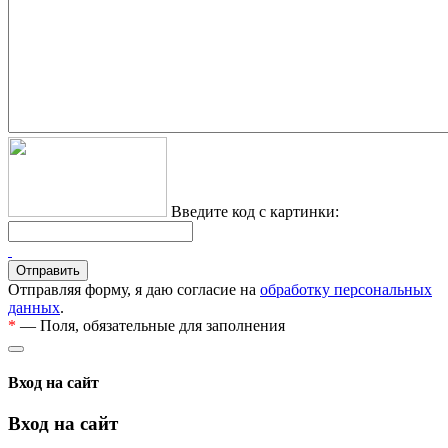
Введите код с картинки:
Отправляя форму, я даю согласие на
обработку персональных
данных
.
*
— Поля, обязательные для заполнения
Вход на сайт
Вход на сайт