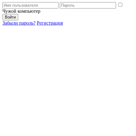
Чужой компьютер
Забыли пароль?
Регистрация