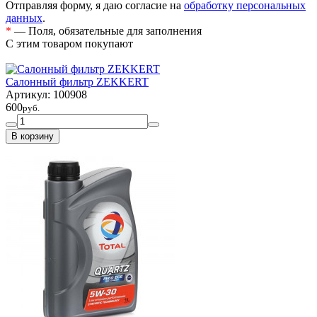
Отправляя форму, я даю согласие на
обработку персональных
данных
.
*
— Поля, обязательные для заполнения
C этим товаром покупают
Салонный фильтр ZEKKERT
Артикул:
100908
600
руб.